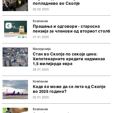
попладнево во Скопје
02.02.2025
Компании
Прашања и одговори - старосна
пензија за членови од вториот столб
31.01.2025
Македонија
Стан во Скопје по секоја цена:
Хипотекарните кредити надминаа
1,5 милијарда евра
29.01.2025
Компании
Каде ќе може да се лета од Скопје
во 2025 година?
02.01.2025
Компании