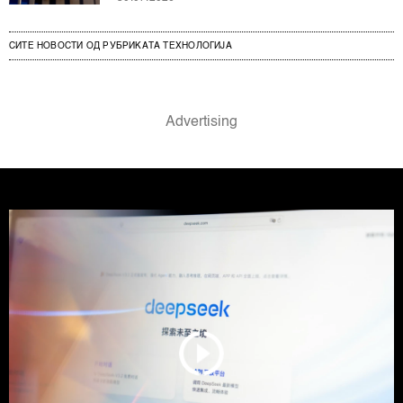
СИТЕ НОВОСТИ ОД РУБРИКАТА ТЕХНОЛОГИЈА