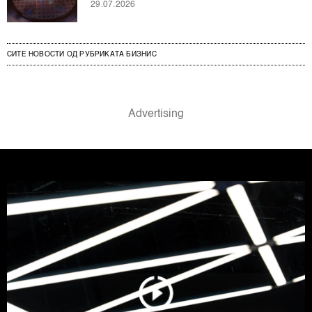
29.07.2026
СИТЕ НОВОСТИ ОД РУБРИКАТА БИЗНИС