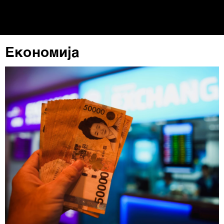
Економија