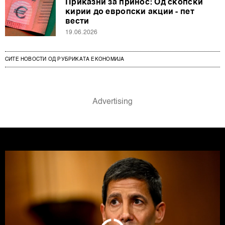
Приказни за принос: Од скопски
кирии до европски акции - пет
вести
19.06.2026
СИТЕ НОВОСТИ ОД РУБРИКАТА ЕКОНОМИЈА