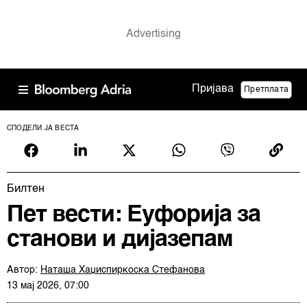
Пријава
Претплата
СПОДЕЛИ ЈА ВЕСТА
Билтен
Пет вести: Еуфорија за
станови и дијазепам
Автор:
Наташа Хаџиспиркоска Стефанова
13 мај 2026, 07:00