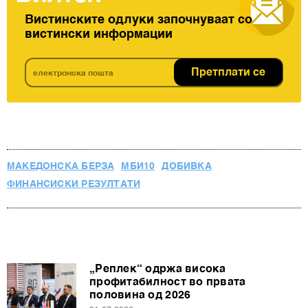
Вистинските одлуки започнуваат со
вистински информации
Претплати се
МАКЕДОНСКА БЕРЗА
МБИ10
ДОБИВКА
ФИНАНСИСКИ РЕЗУЛТАТИ
„Реплек“ одржа висока
профитабилност во првата
половина од 2026