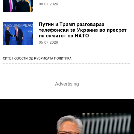
08.07.2026
Путин и Трамп разговараа
телефонски за Украина во пресрет
на самитот на НАТО
05.07.2026
СИТЕ НОВОСТИ ОД РУБРИКАТА ПОЛИТИКА