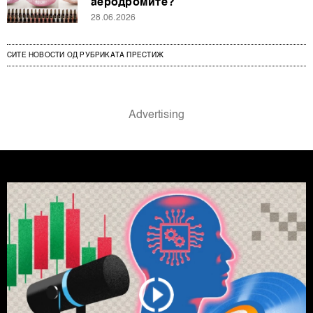
аеродромите?
28.06.2026
СИТЕ НОВОСТИ ОД РУБРИКАТА ПРЕСТИЖ