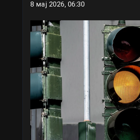
8 мај 2026, 06:30