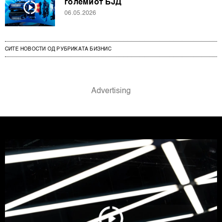
големиот БЈД
06.05.2026
СИТЕ НОВОСТИ ОД РУБРИКАТА БИЗНИС