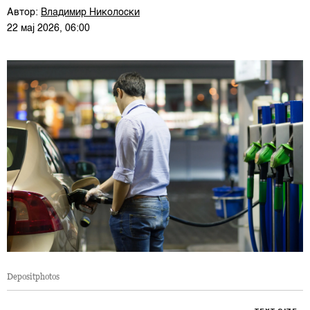
Автор:
Владимир Николоски
22 мај 2026, 06:00
Depositphotos