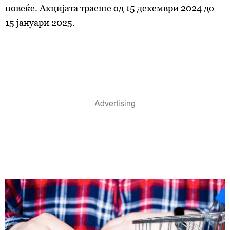
повеќе. Акцијата траеше од 15 декември 2024 до
15 јануари 2025.