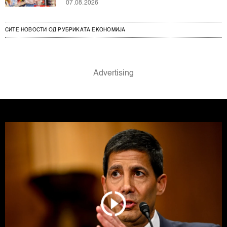
07.08.2026
СИТЕ НОВОСТИ ОД РУБРИКАТА ЕКОНОМИЈА