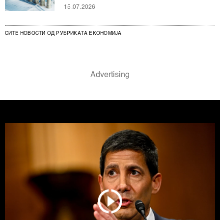
15.07.2026
СИТЕ НОВОСТИ ОД РУБРИКАТА ЕКОНОМИЈА