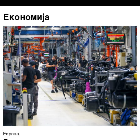
Економија
Европа